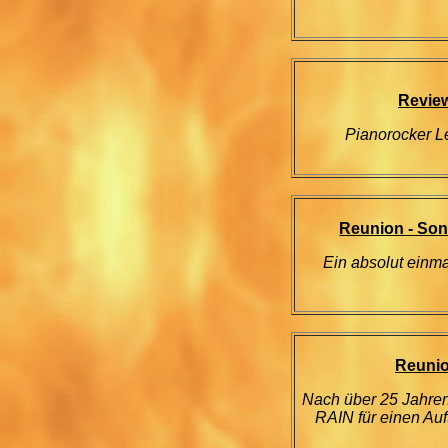
Review
Pianorocker Le
Reunion - Son
Ein absolut einm
Reunio
Nach über 25 Jahre
RAIN für einen Auf