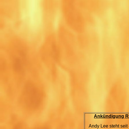
Ankündigung Ro
Andy Lee steht seit