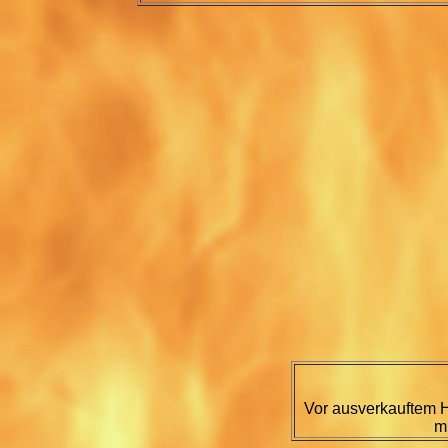
Vor ausverkauftem H
m