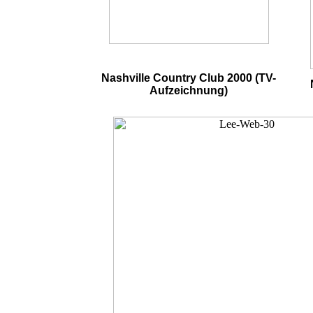
Nashville Country Club 2000 (TV-
Aufzeichnung)