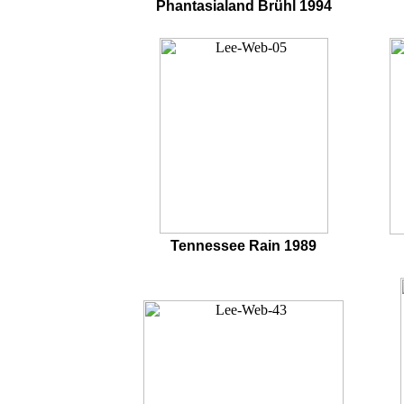
Phantasialand Brühl 1994
Tennessee Rain 1989