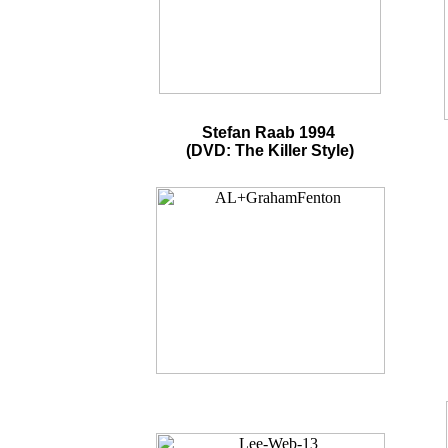
Stefan Raab 1994
(DVD: The Killer Style)