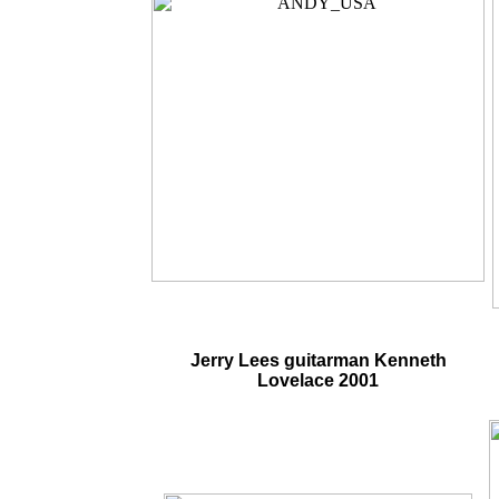
Jerry Lees guitarman Kenneth
Lovelace 2001