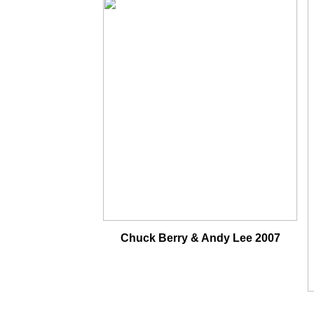
Chuck Berry & Andy Lee 2007