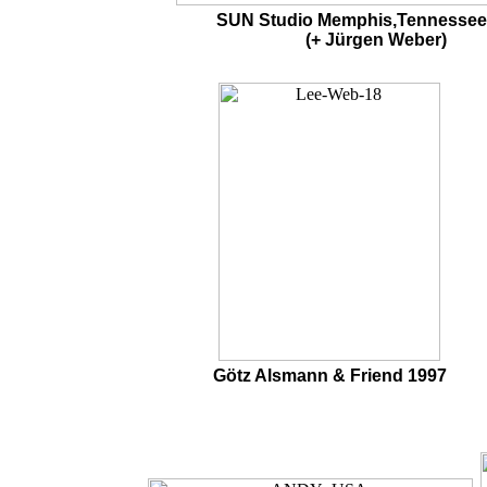
SUN Studio Memphis,Tennessee
(+ Jürgen Weber)
Götz Alsmann & Friend 1997